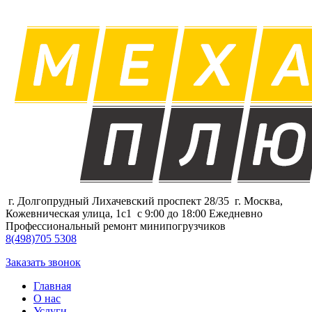
г. Долгопрудный Лихачевский проспект 28/35
г. Москва,
Кожевническая улица, 1с1
с 9:00 до 18:00 Ежедневно
Профессиональный ремонт минипогрузчиков
8
(498)
705 5308
Заказать звонок
Главная
О нас
Услуги