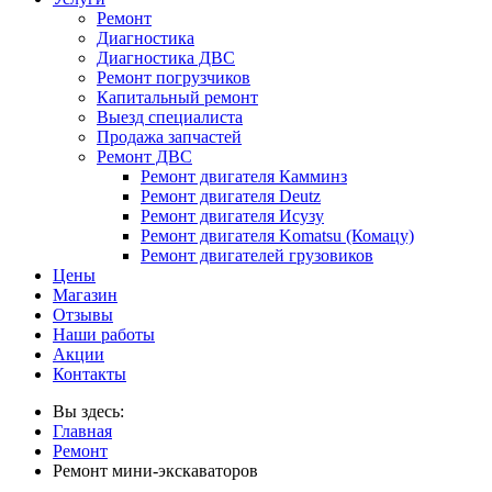
Ремонт
Диагностика
Диагностика ДВС
Ремонт погрузчиков
Капитальный ремонт
Выезд специалиста
Продажа запчастей
Ремонт ДВС
Ремонт двигателя Камминз
Ремонт двигателя Deutz
Ремонт двигателя Исузу
Ремонт двигателя Komatsu (Комацу)
Ремонт двигателей грузовиков
Цены
Магазин
Отзывы
Наши работы
Акции
Контакты
Вы здесь:
Главная
Ремонт
Ремонт мини-экскаваторов