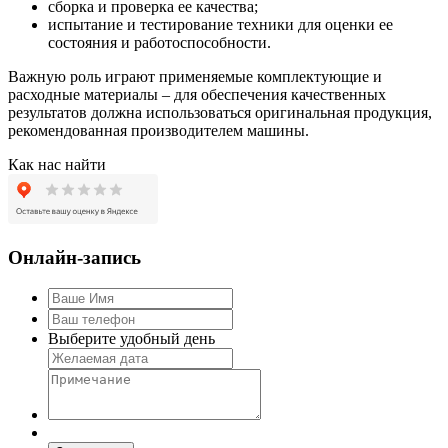
сборка и проверка ее качества;
испытание и тестирование техники для оценки ее
состояния и работоспособности.
Важную роль играют применяемые комплектующие и
расходные материалы – для обеспечения качественных
результатов должна использоваться оригинальная продукция,
рекомендованная производителем машины.
Как нас найти
Онлайн-запись
Выберите удобный день