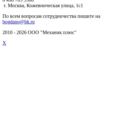
г. Москва, Кожевническая улица, 1с1
По всем вопросам сотрудничества пишите на
bogdano@bk.ru
2010 - 2026 ООО "Механик плюс"
X