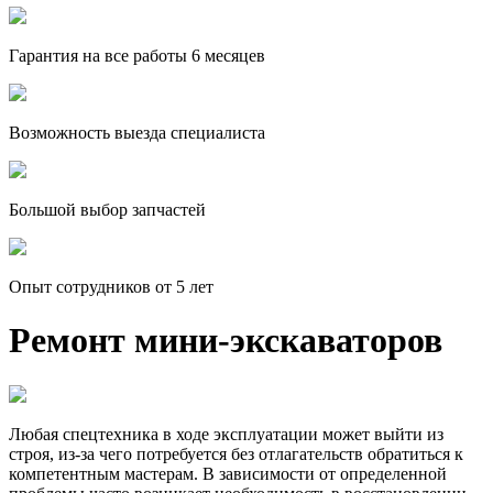
Гарантия на все работы 6 месяцев
Возможность выезда специалиста
Большой выбор запчастей
Опыт сотрудников от 5 лет
Ремонт мини-экскаваторов
Любая спецтехника в ходе эксплуатации может выйти из
строя, из-за чего потребуется без отлагательств обратиться к
компетентным мастерам. В зависимости от определенной