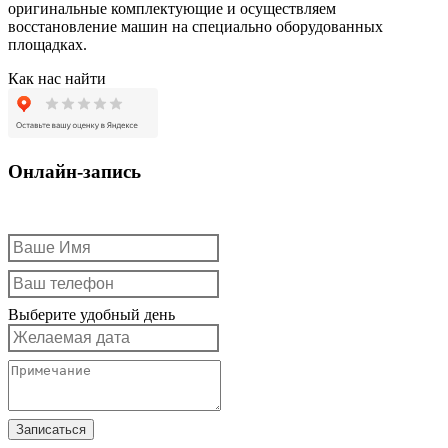
оригинальные комплектующие и осуществляем
восстановление машин на специально оборудованных
площадках.
Как нас найти
Онлайн-запись
Выберите удобный день