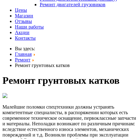
Ремонт двигателей грузовиков
Цены
Магазин
Отзывы
Наши работы
Акции
Контакты
Вы здесь:
Главная
Ремонт
Ремонт грунтовых катков
Ремонт грунтовых катков
Малейшие поломки спецтехники должны устранять
компетентные специалисты, в распоряжении которых есть
современное техническое оснащение, первоклассные запчасти
и материалы. Неполадки возникают по различным причинам:
вследствие естественного износа элементов, механических
повреждений и т.д. Возникли проблемы при эксплуатации