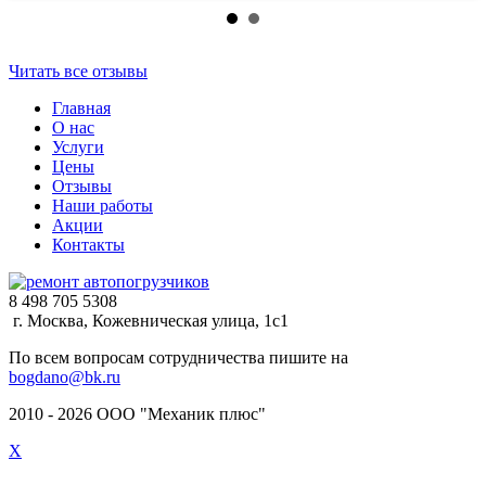
Читать все отзывы
Главная
О нас
Услуги
Цены
Отзывы
Наши работы
Акции
Контакты
8 498 705 5308
г. Москва, Кожевническая улица, 1с1
По всем вопросам сотрудничества пишите на
bogdano@bk.ru
2010 - 2026 ООО "Механик плюс"
X