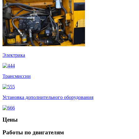
Электрика
Трансмиссии
Установка дополнительного оборудования
Цены
Работы по двигателям