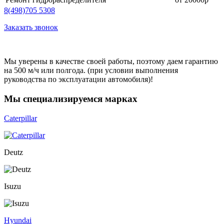
8
(498)
705 5308
Заказать звонок
Мы уверены в качестве своей работы, поэтому даем гарантию
на 500 м/ч или полгода. (при условии выполнения
руководства по эксплуатации автомобиля)!
Мы специализируемся марках
Сaterpillar
Deutz
Isuzu
Hyundai