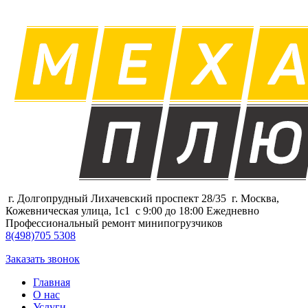
г. Долгопрудный Лихачевский проспект 28/35
г. Москва,
Кожевническая улица, 1с1
с 9:00 до 18:00 Ежедневно
Профессиональный ремонт минипогрузчиков
8
(498)
705 5308
Заказать звонок
Главная
О нас
Услуги