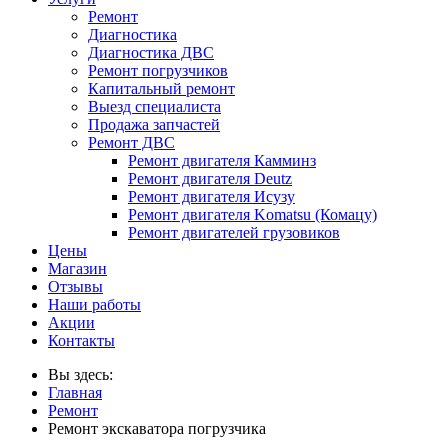
Ремонт
Диагностика
Диагностика ДВС
Ремонт погрузчиков
Капитальный ремонт
Выезд специалиста
Продажа запчастей
Ремонт ДВС
Ремонт двигателя Камминз
Ремонт двигателя Deutz
Ремонт двигателя Исузу
Ремонт двигателя Komatsu (Комацу)
Ремонт двигателей грузовиков
Цены
Магазин
Отзывы
Наши работы
Акции
Контакты
Вы здесь:
Главная
Ремонт
Ремонт экскаватора погрузчика