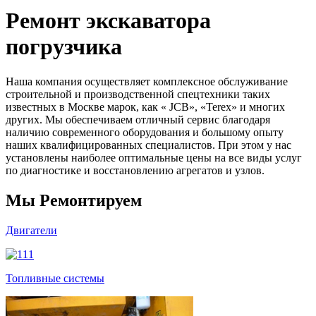
Ремонт экскаватора
погрузчика
Наша компания осуществляет комплексное обслуживание
строительной и производственной спецтехники таких
известных в Москве марок, как « JCB», «Terex» и многих
других. Мы обеспечиваем отличный сервис благодаря
наличию современного оборудования и большому опыту
наших квалифицированных специалистов. При этом у нас
установлены наиболее оптимальные цены на все виды услуг
по диагностике и восстановлению агрегатов и узлов.
Мы
Ремонт
ируем
Двигатели
Топливные системы