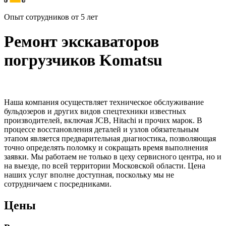
Опыт сотрудников от 5 лет
Ремонт экскаваторов
погрузчиков Komatsu
Наша компания осуществляет техническое обслуживание
бульдозеров и других видов спецтехники известных
производителей, включая JCB, Hitachi и прочих марок. В
процессе восстановления деталей и узлов обязательным
этапом является предварительная диагностика, позволяющая
точно определять поломку и сокращать время выполнения
заявки. Мы работаем не только в цеху сервисного центра, но и
на выезде, по всей территории Московской области. Цена
наших услуг вполне доступная, поскольку мы не
сотрудничаем с посредниками.
Цены