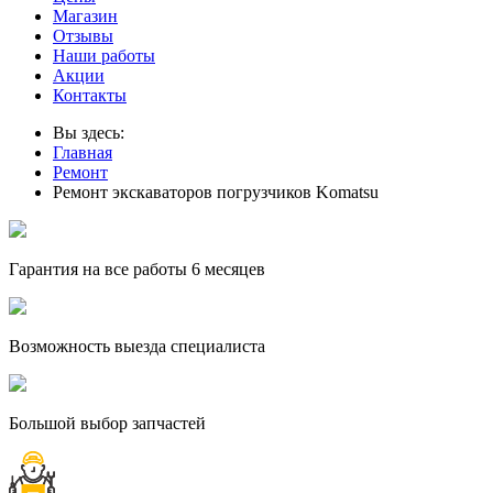
Магазин
Отзывы
Наши работы
Акции
Контакты
Вы здесь:
Главная
Ремонт
Ремонт экскаваторов погрузчиков Komatsu
Гарантия на все работы 6 месяцев
Возможность выезда специалиста
Большой выбор запчастей