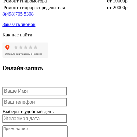
Ремонт гидромотора
от 10000р
Ремонт гидрораспределителя
от 20000р
8
(498)
705 5308
Заказать звонок
Как нас найти
Онлайн-запись
Выберите удобный день