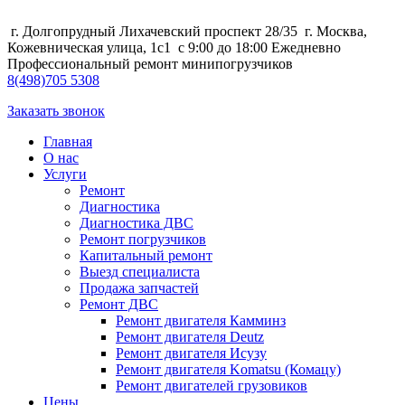
г. Долгопрудный Лихачевский проспект 28/35
г. Москва,
Кожевническая улица, 1с1
с 9:00 до 18:00 Ежедневно
Профессиональный ремонт минипогрузчиков
8
(498)
705 5308
Заказать звонок
Главная
О нас
Услуги
Ремонт
Диагностика
Диагностика ДВС
Ремонт погрузчиков
Капитальный ремонт
Выезд специалиста
Продажа запчастей
Ремонт ДВС
Ремонт двигателя Камминз
Ремонт двигателя Deutz
Ремонт двигателя Исузу
Ремонт двигателя Komatsu (Комацу)
Ремонт двигателей грузовиков
Цены