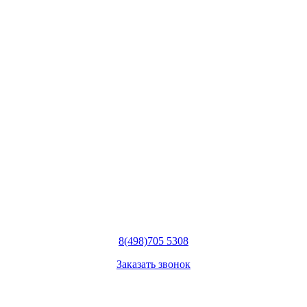
8
(498)
705 5308
Заказать звонок