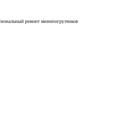
иональный ремонт минипогрузчиков