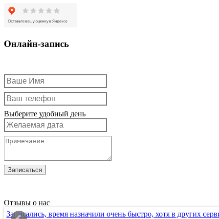
Онлайн-запись
Выберите удобный день
Отзывы о нас
Записались, время назначили очень быстро, хотя в других серв