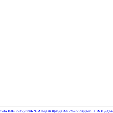
исах нам говорили, что ждать придется около недели, а то и дву