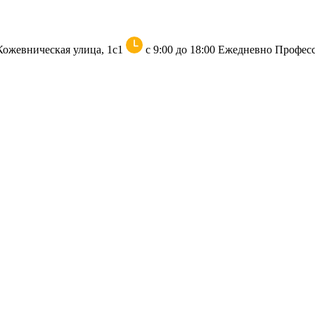
 Кожевническая улица, 1с1
с 9:00 до 18:00 Ежедневно
Професс