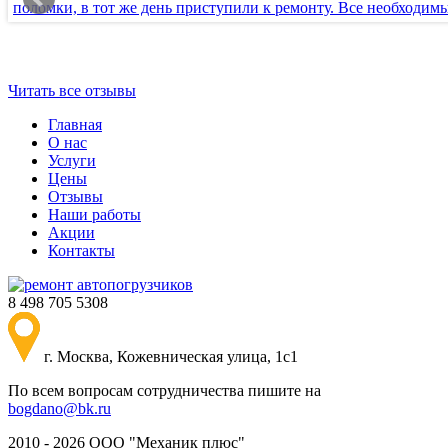
поломки, в тот же день приступили к ремонту. Все необходимы
Читать все отзывы
Главная
О нас
Услуги
Цены
Отзывы
Наши работы
Акции
Контакты
8 498 705 5308
г. Москва, Кожевническая улица, 1с1
По всем вопросам сотрудничества пишите на
bogdano@bk.ru
2010 - 2026 ООО "Механик плюс"