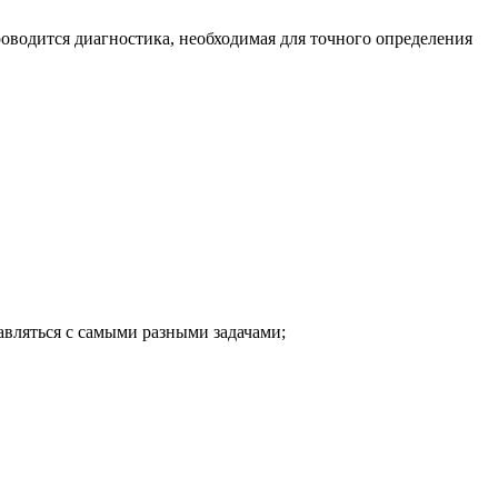
водится диагностика, необходимая для точного определения
вляться с самыми разными задачами;