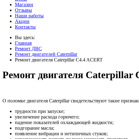
Магазин
Отзывы
Наши работы
Акции
Контакты
Вы здесь:
Главная
Ремонт ДВС
Ремонт двигателей Caterpillar
Ремонт двигателя Caterpillar C4.4 ACERT
Ремонт двигателя Caterpillar
О поломке двигателя Caterpillar свидетельствуют такие признак
трудности при запуске;
увеличение расхода горючего;
падение показателей охлаждающей жидкости;
подгорание масла;
появление вибрации и нетипичных стуков;