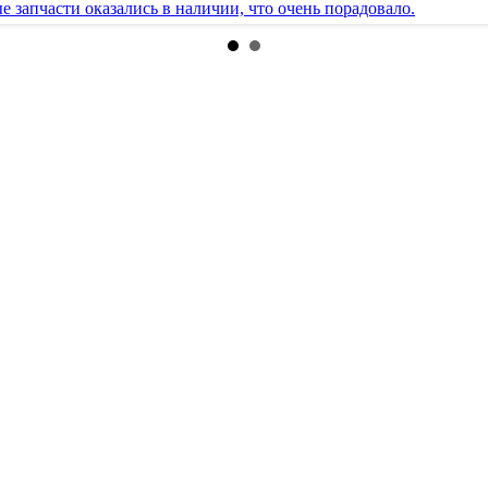
е запчасти оказались в наличии, что очень порадовало.