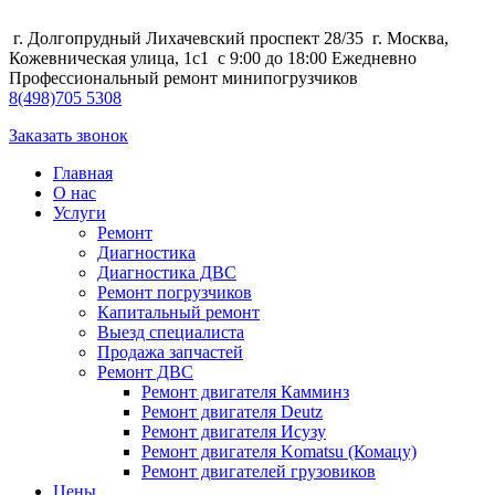
г. Долгопрудный Лихачевский проспект 28/35
г. Москва,
Кожевническая улица, 1с1
с 9:00 до 18:00 Ежедневно
Профессиональный ремонт минипогрузчиков
8
(498)
705 5308
Заказать звонок
Главная
О нас
Услуги
Ремонт
Диагностика
Диагностика ДВС
Ремонт погрузчиков
Капитальный ремонт
Выезд специалиста
Продажа запчастей
Ремонт ДВС
Ремонт двигателя Камминз
Ремонт двигателя Deutz
Ремонт двигателя Исузу
Ремонт двигателя Komatsu (Комацу)
Ремонт двигателей грузовиков
Цены