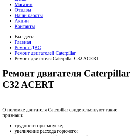
Магазин
Отзывы
Наши работы
Акции
Контакты
Вы здесь:
Главная
Ремонт ДВС
Ремонт двигателей Caterpillar
Ремонт двигателя Caterpillar C32 ACERT
Ремонт двигателя Caterpillar
C32 ACERT
О поломке двигателя Caterpillar свидетельствуют такие
признаки:
трудности при запуске;
увеличение расхода горючего;