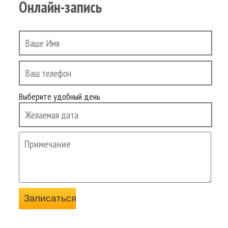
Онлайн-запись
Выберите удобный день