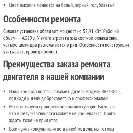
Цвет выхлопа меняется на белый, черный, голубоватый.
Особенности ремонта
Силовая установка обладает мощностью 52,91 кВт. Рабочий
объем — 4,329 л. У этого агрегата жидкостное охлаждение,
четыре цилиндра располагаются в ряд. Особенности конструкции
учитывают, проводя ремонт.
Преимущества заказа ремонта
двигателя в нашей компании
Наша команда восстанавливает дизели модели BB-4BG1T,
подходя к делу добросовестно и профессионально.
Мы используем проверенные комплектующие Isuzu, так
что в результативности можете не сомневаться. Долго
ждать тоже не придется.
Если нужна консультация по данной модели, мы готовы