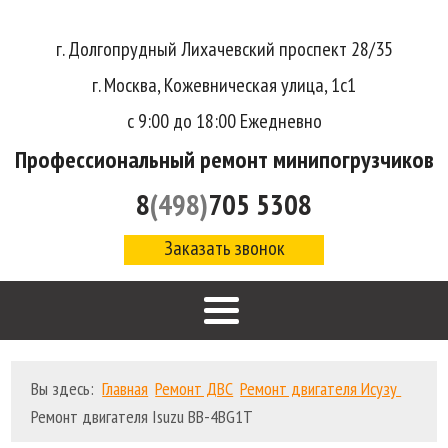
г. Долгопрудный Лихачевский проспект 28/35
г. Москва, Кожевническая улица, 1с1
с 9:00 до 18:00 Ежедневно
Профессиональный ремонт минипогрузчиков
8
(498)
705 5308
Заказать звонок
Вы здесь:
Главная
Ремонт ДВС
Ремонт двигателя Исузу
Ремонт двигателя Isuzu BB-4BG1T