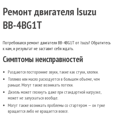
Ремонт двигателя Isuzu
BB-4BG1T
Потребовался ремонт двигателя BB-4BG1T от Isuzu? Обратитесь
к нам, и результат не заставит себя ждать.
Симптомы неисправностей
Раздаются посторонние звуки, такие как стуки, хлопки.
Топливо или масло расходуется в большем объеме, чем
раньше. Могут также возникать потеки.
Дизель может глохнуть даже при стандартной нагрузке,
может не запускаться вообще.
Могут также возникать проблемы со стартером — он туже
вращается либо не вращается вовсе.