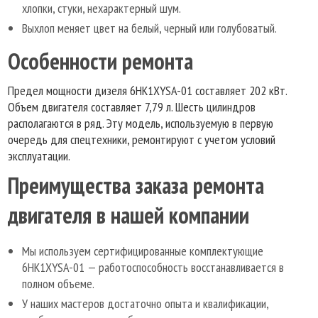
хлопки, стуки, нехарактерный шум.
Выхлоп меняет цвет на белый, черный или голубоватый.
Особенности ремонта
Предел мощности дизеля 6HK1XYSA-01 составляет 202 кВт.
Объем двигателя составляет 7,79 л. Шесть цилиндров
располагаются в ряд. Эту модель, используемую в первую
очередь для спецтехники, ремонтируют с учетом условий
эксплуатации.
Преимущества заказа ремонта
двигателя в нашей компании
Мы используем сертифицированные комплектующие
6HK1XYSA-01 — работоспособность восстанавливается в
полном объеме.
У наших мастеров достаточно опыта и квалификации,