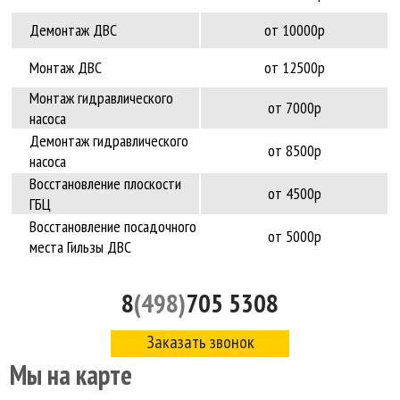
Демонтаж ДВС
от 10000р
Монтаж ДВС
от 12500р
Монтаж гидравлического
от 7000р
насоса
Демонтаж гидравлического
от 8500р
насоса
Восстановление плоскости
от 4500р
ГБЦ
Восстановление посадочного
от 5000р
места Гильзы ДВС
8
(498)
705 5308
Заказать звонок
Мы на карте