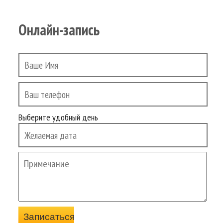
Онлайн-запись
Выберите удобный день