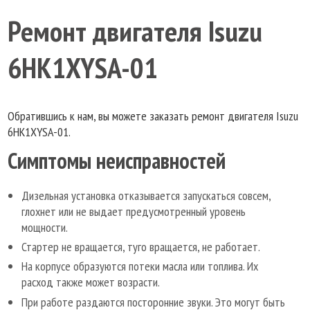
Ремонт двигателя Isuzu
6HK1XYSA-01
Обратившись к нам, вы можете заказать ремонт двигателя Isuzu
6HK1XYSA-01.
Симптомы неисправностей
Дизельная установка отказывается запускаться совсем,
глохнет или не выдает предусмотренный уровень
мощности.
Стартер не вращается, туго вращается, не работает.
На корпусе образуются потеки масла или топлива. Их
расход также может возрасти.
При работе раздаются посторонние звуки. Это могут быть