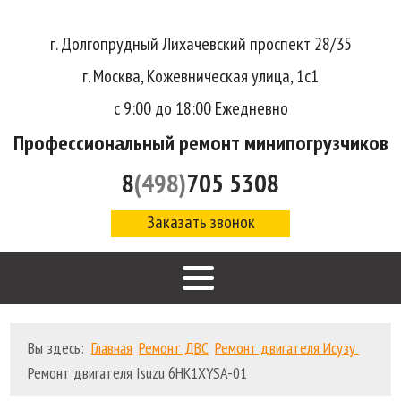
г. Долгопрудный Лихачевский проспект 28/35
г. Москва, Кожевническая улица, 1с1
с 9:00 до 18:00 Ежедневно
Профессиональный ремонт минипогрузчиков
8
(498)
705 5308
Заказать звонок
Вы здесь:
Главная
Ремонт ДВС
Ремонт двигателя Исузу
Ремонт двигателя Isuzu 6HK1XYSA-01