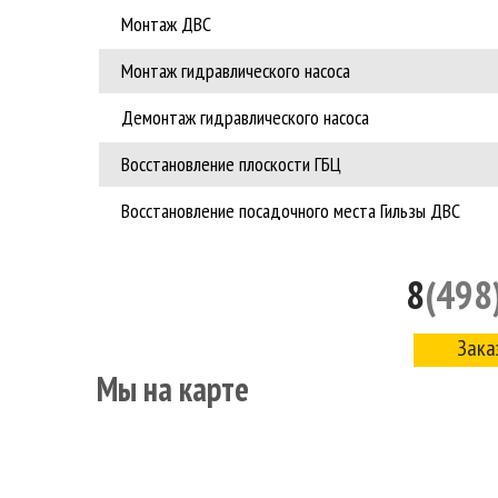
Монтаж ДВС
Монтаж гидравлического насоса
Демонтаж гидравлического насоса
Восстановление плоскости ГБЦ
Восстановление посадочного места Гильзы ДВС
8
(498
Зака
Мы на карте
Главная
О нас
Услуги