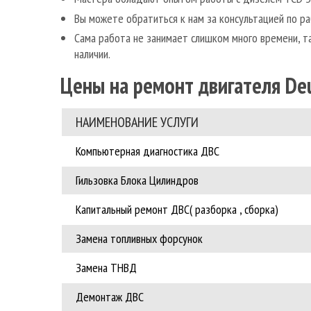
Вы можете обратиться к нам за консультацией по р
Сама работа не занимает слишком много времени, т
наличии.
Цены на ремонт двигателя Deu
НАИМЕНОВАНИЕ УCЛУГИ
Компьютерная диагностика ДВС
Гильзовка Блока Цилиндров
Капитальный ремонт ДВС( разборка , сборка)
Замена топливных форсунок
Замена ТНВД
Демонтаж ДВС