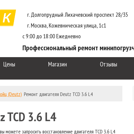
г. Долгопрудный Лихачевский проспект 28/35
г. Москва, Кожевническая улица, 1с1
с 9:00 до 18:00 Ежедневно
Профессиональный ремонт минипогруз
Цены
Магазин
Отзывы
ойц (Deutz)
Ремонт двигателя Deutz TCD 3.6 L4
z TCD 3.6 L4
вы можете запросить восстановление двигателя TCD 3.6 L4