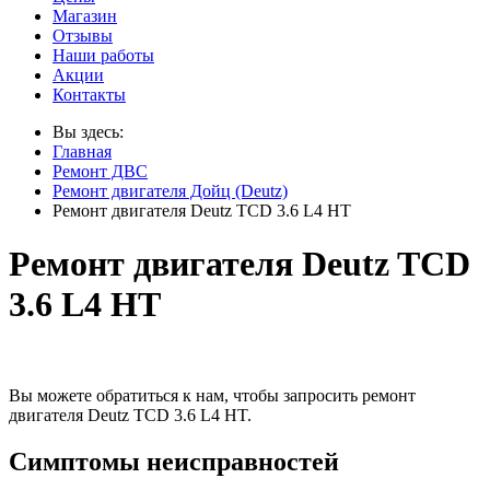
Магазин
Отзывы
Наши работы
Акции
Контакты
Вы здесь:
Главная
Ремонт ДВС
Ремонт двигателя Дойц (Deutz)
Ремонт двигателя Deutz TCD 3.6 L4 HT
Ремонт двигателя Deutz TCD
3.6 L4 HT
Вы можете обратиться к нам, чтобы запросить ремонт
двигателя Deutz TCD 3.6 L4 HT.
Симптомы неисправностей