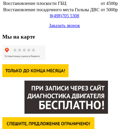
Восстановление плоскости ГБЦ
от 4500р
Восстановление посадочного места Гильзы ДВС
от 5000р
8
(498)
705 5308
Заказать звонок
Мы на карте