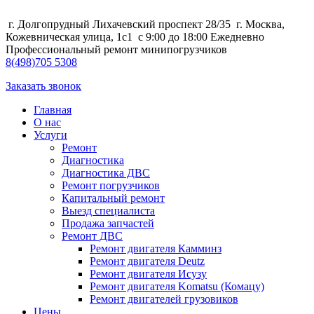
г. Долгопрудный Лихачевский проспект 28/35
г. Москва,
Кожевническая улица, 1с1
с 9:00 до 18:00 Ежедневно
Профессиональный ремонт минипогрузчиков
8
(498)
705 5308
Заказать звонок
Главная
О нас
Услуги
Ремонт
Диагностика
Диагностика ДВС
Ремонт погрузчиков
Капитальный ремонт
Выезд специалиста
Продажа запчастей
Ремонт ДВС
Ремонт двигателя Камминз
Ремонт двигателя Deutz
Ремонт двигателя Исузу
Ремонт двигателя Komatsu (Комацу)
Ремонт двигателей грузовиков
Цены