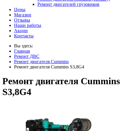
Ремонт двигателей грузовиков
Цены
Магазин
Отзывы
Наши работы
Акции
Контакты
Вы здесь:
Главная
Ремонт ДВС
Ремонт двигателя Cummins
Ремонт двигателя Cummins S3,8G4
Ремонт двигателя Cummins
S3,8G4