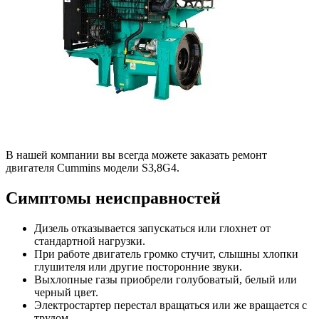
В нашей компании вы всегда можете заказать ремонт
двигателя Cummins модели S3,8G4.
Симптомы неисправностей
Дизель отказывается запускаться или глохнет от
стандартной нагрузки.
При работе двигатель громко стучит, слышны хлопки
глушителя или другие посторонние звуки.
Выхлопные газы приобрели голубоватый, белый или
черный цвет.
Электростартер перестал вращаться или же вращается с
трудом.