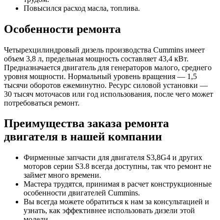
Повысился расход масла, топлива.
Особенности ремонта
Четырехцилиндровый дизель производства Cummins имеет
объем 3,8 л, предельная мощность составляет 43,4 кВт.
Предназначается двигатель для генераторов малого, среднего
уровня мощности. Нормальный уровень вращения — 1,5
тысячи оборотов ежеминутно. Ресурс силовой установки —
30 тысяч моточасов или год использования, после чего может
потребоваться ремонт.
Преимущества заказа ремонта
двигателя в нашей компании
Фирменные запчасти для двигателя S3,8G4 и других
моторов серии S3.8 всегда доступны, так что ремонт не
займет много времени.
Мастера трудятся, принимая в расчет конструкционные
особенности двигателей Cummins.
Вы всегда можете обратиться к нам за консультацией и
узнать, как эффективнее использовать дизели этой
модели.