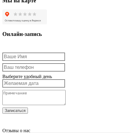
Мы на карте
Онлайн-запись
Выберите удобный день
Отзывы о нас